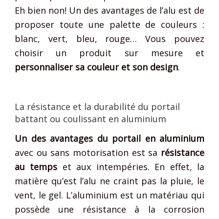
Eh bien non! Un des avantages de l’alu est de
proposer toute une palette de couleurs :
blanc, vert, bleu, rouge… Vous pouvez
choisir un produit sur mesure et
personnaliser sa couleur et son design
.
La résistance et la durabilité du portail
battant ou coulissant en aluminium
Un des avantages du portail en aluminium
avec ou sans motorisation est sa
résistance
au temps
et aux intempéries. En effet, la
matière qu’est l’alu ne craint pas la pluie, le
vent, le gel. L’aluminium est un matériau qui
possède une résistance à la corrosion