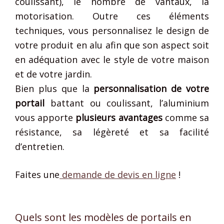
coulissant), le nombre de vantaux, la
motorisation. Outre ces éléments
techniques, vous personnalisez le design de
votre produit en alu afin que son aspect soit
en adéquation avec le style de votre maison
et de votre jardin.
Bien plus que la
personnalisation de votre
portail
battant ou coulissant, l’aluminium
vous apporte
plusieurs avantages
comme sa
résistance, sa légèreté et sa facilité
d’entretien.
Faites une
demande de devis en ligne
!
Quels sont les modèles de portails en