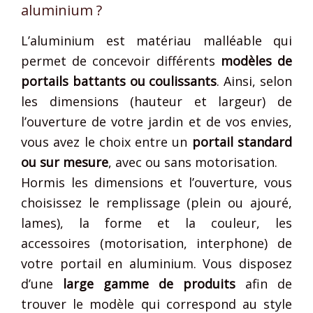
aluminium ?
L’aluminium est matériau malléable qui
permet de concevoir différents
modèles de
portails battants ou coulissants
. Ainsi, selon
les dimensions (hauteur et largeur) de
l’ouverture de votre jardin et de vos envies,
vous avez le choix entre un
portail standard
ou sur mesure
, avec ou sans motorisation.
Hormis les dimensions et l’ouverture, vous
choisissez le remplissage (plein ou ajouré,
lames), la forme et la couleur, les
accessoires (motorisation, interphone) de
votre portail en aluminium. Vous disposez
d’une
large gamme de produits
afin de
trouver le modèle qui correspond au style