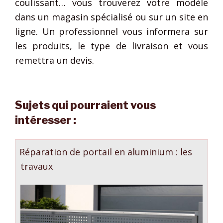
coulissant… vous trouverez votre modèle
dans un magasin spécialisé ou sur un site en
ligne. Un professionnel vous informera sur
les produits, le type de livraison et vous
remettra un devis.
Sujets qui pourraient vous
intéresser :
Réparation de portail en aluminium : les
travaux