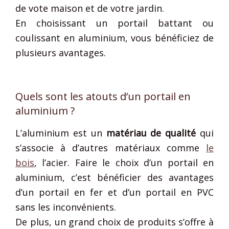
de vote maison et de votre jardin.
En choisissant un portail battant ou
coulissant en aluminium, vous bénéficiez de
plusieurs avantages.
Quels sont les atouts d’un portail en
aluminium ?
L’aluminium est un
matériau de qualité
qui
s’associe à d’autres matériaux comme
le
bois
, l’acier. Faire le choix d’un portail en
aluminium, c’est bénéficier des avantages
d’un portail en fer et d’un portail en PVC
sans les inconvénients.
De plus, un grand choix de produits s’offre à