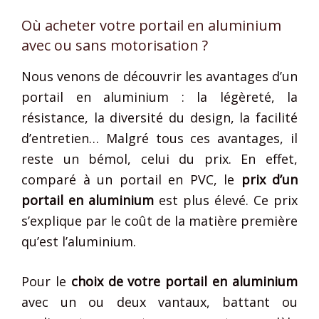
Où acheter votre portail en aluminium
avec ou sans motorisation ?
Nous venons de découvrir les avantages d’un
portail en aluminium : la légèreté, la
résistance, la diversité du design, la facilité
d’entretien… Malgré tous ces avantages, il
reste un bémol, celui du prix. En effet,
comparé à un portail en PVC, le
prix d’un
portail en aluminium
est plus élevé. Ce prix
s’explique par le coût de la matière première
qu’est l’aluminium.
Pour le
choix de votre portail en aluminium
avec un ou deux vantaux, battant ou