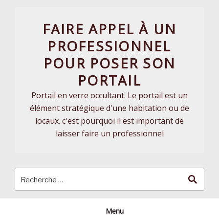
Skip
to
FAIRE APPEL À UN
content
PROFESSIONNEL
POUR POSER SON
PORTAIL
Portail en verre occultant. Le portail est un
élément stratégique d'une habitation ou de
locaux. c'est pourquoi il est important de
laisser faire un professionnel
Menu