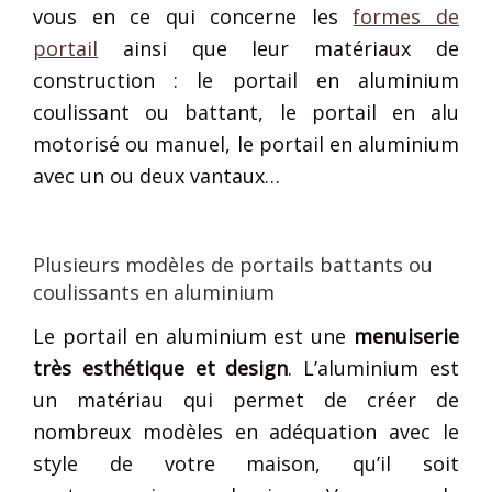
vous en ce qui concerne les
formes de
portail
ainsi que leur matériaux de
construction : le portail en aluminium
coulissant ou battant, le portail en alu
motorisé ou manuel, le portail en aluminium
avec un ou deux vantaux…
Plusieurs modèles de portails battants ou
coulissants en aluminium
Le portail en aluminium est une
menuiserie
très esthétique et design
. L’aluminium est
un matériau qui permet de créer de
nombreux modèles en adéquation avec le
style de votre maison, qu’il soit