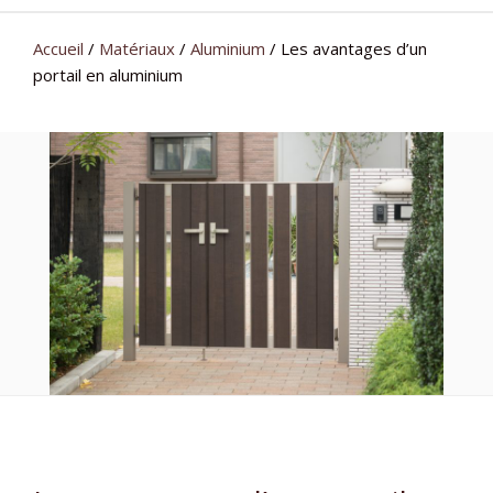
Accueil
/
Matériaux
/
Aluminium
/
Les avantages d’un
portail en aluminium