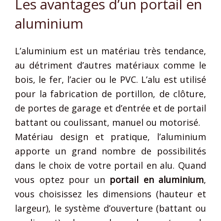
Les avantages d’un portail en
aluminium
L’aluminium est un matériau très tendance,
au détriment d’autres matériaux comme le
bois, le fer, l’acier ou le PVC. L’alu est utilisé
pour la fabrication de portillon, de clôture,
de portes de garage et d’entrée et de portail
battant ou coulissant, manuel ou motorisé.
Matériau design et pratique, l’aluminium
apporte un grand nombre de possibilités
dans le choix de votre portail en alu. Quand
vous optez pour un
portail en aluminium
,
vous choisissez les dimensions (hauteur et
largeur), le système d’ouverture (battant ou