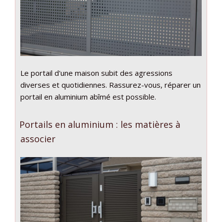
Le portail d'une maison subit des agressions
diverses et quotidiennes. Rassurez-vous, réparer un
portail en aluminium abîmé est possible.
Portails en aluminium : les matières à
associer