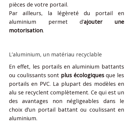
pièces de votre portail.
Par ailleurs, la légèreté du portail en
aluminium permet d’
ajouter une
motorisation
.
L’aluminium, un matériau recyclable
En effet, les portails en aluminium battants
ou coulissants sont
plus écologiques
que les
portails en PVC. La plupart des modèles en
alu se recyclent complètement. Ce qui est un
des avantages non négligeables dans le
choix d’un portail battant ou coulissant en
aluminium.