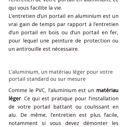
qui vous facilite la vie.
L’entretien d’un portail en aluminium est un
vrai gain de temps par rapport à l’entretien
d’un portail en bois ou d’un portail en fer,
pour lequel une peinture de protection ou
un antirouille est nécessaire.
L’aluminium, un matériau léger pour votre
portail standard ou sur mesure
Comme le PVC, l’aluminium est un
matériau
léger
. Ce qui est pratique pour l’installation
de votre portail battant ou coulissant en
alu. De même, l’entretien est plus facile,
notamment si vous devez démonter les