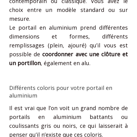
contemporain ou classique. Vous avez le
choix entre un modèle standard ou sur
mesure.
Le portail en aluminium prend différentes
dimensions et formes, différents
remplissages (plein, ajouré) qu’il vous est
possible de
coordonner avec une clôture et
un portillon
, également en alu.
Différents coloris pour votre portail en
aluminium
Il est vrai que l’on voit un grand nombre de
portails en aluminium battants ou
coulissants gris ou noirs, ce qui laisserait à
penser qu’il n’existe que ces coloris.