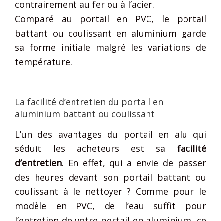
contrairement au fer ou à l’acier.
Comparé au portail en PVC, le portail
battant ou coulissant en aluminium garde
sa forme initiale malgré les variations de
température.
La facilité d’entretien du portail en
aluminium battant ou coulissant
L’un des avantages du portail en alu qui
séduit les acheteurs est sa
facilité
d’entretien
. En effet, qui a envie de passer
des heures devant son portail battant ou
coulissant à le nettoyer ? Comme pour le
modèle en PVC, de l’eau suffit pour
l’entretien de votre portail en aluminium, ce