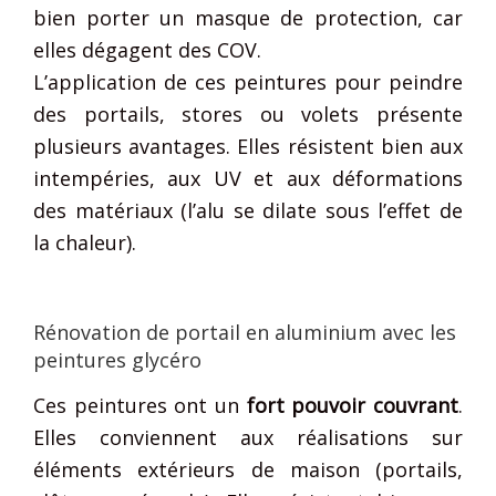
bien porter un masque de protection, car
elles dégagent des COV.
L’application de ces peintures pour peindre
des portails, stores ou volets présente
plusieurs avantages. Elles résistent bien aux
intempéries, aux UV et aux déformations
des matériaux (l’alu se dilate sous l’effet de
la chaleur).
Rénovation de portail en aluminium avec les
peintures glycéro
Ces peintures ont un
fort pouvoir couvrant
.
Elles conviennent aux réalisations sur
éléments extérieurs de maison (portails,