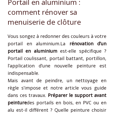
Portail en aluminium :
comment rénover sa
menuiserie de clôture
Vous songez à redonner des couleurs à votre
portail en aluminium.La
rénovation d’un
portail en aluminium
est-elle spécifique ?
Portail coulissant, portail battant, portillon,
l’application d’une nouvelle peinture est
indispensable.
Mais avant de peindre, un nettoyage en
règle s’impose et notre article vous guide
dans ces travaux.
Préparer le support avant
peinture
des portails en bois, en PVC ou en
alu est-il différent ? Quelle peinture choisir