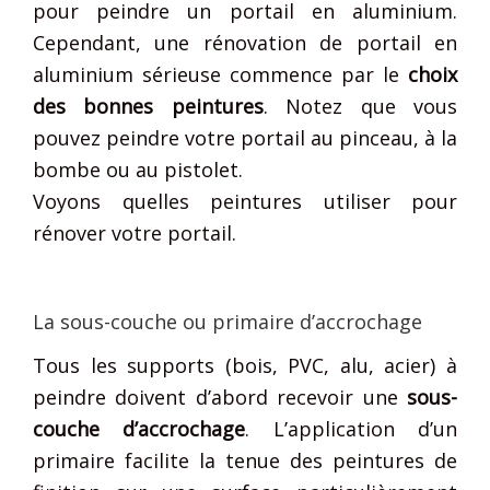
pour peindre un portail en aluminium.
Cependant, une rénovation de portail en
aluminium sérieuse commence par le
choix
des bonnes peintures
. Notez que vous
pouvez peindre votre portail au pinceau, à la
bombe ou au pistolet.
Voyons quelles peintures utiliser pour
rénover votre portail.
La sous-couche ou primaire d’accrochage
Tous les supports (bois, PVC, alu, acier) à
peindre doivent d’abord recevoir une
sous-
couche d’accrochage
. L’application d’un
primaire facilite la tenue des peintures de