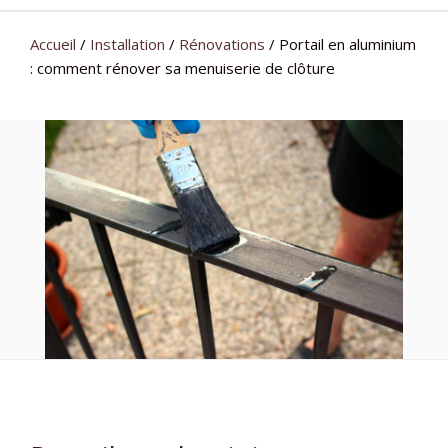
Accueil
/
Installation
/
Rénovations
/
Portail en aluminium
: comment rénover sa menuiserie de clôture