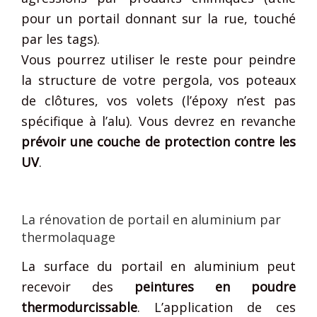
pour un portail donnant sur la rue, touché
par les tags).
Vous pourrez utiliser le reste pour peindre
la structure de votre pergola, vos poteaux
de clôtures, vos volets (l’époxy n’est pas
spécifique à l’alu). Vous devrez en revanche
prévoir une couche de protection contre les
UV
.
La rénovation de portail en aluminium par
thermolaquage
La surface du portail en aluminium peut
recevoir des
peintures en poudre
thermodurcissable
. L’application de ces