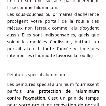
finition sur une surface particulièrement
lisse comme l’aluminium.
Les sous-couches ou primaires d’adhérence
protègent votre portail de la rouille (les
métaux non ferreux comme l’alu s’oxydent
aussi). Elles sont indispensables, quels que
soient les modèles. Coulissant, battant, un
portail alu est toute l’année victime des
intempéries (l’humidité favorise la rouille).
Peintures spécial aluminium
Les peintures spécial aluminium fournissent
parfois une
protection
de l’aluminium
contre l’oxydation
. C’est un gain de temps
pour votre projet de rénovation de portail