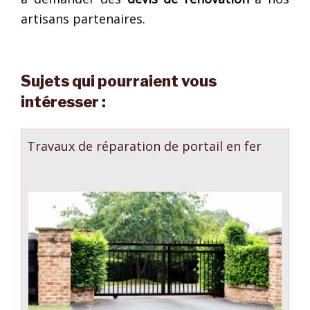
artisans partenaires.
Sujets qui pourraient vous
intéresser :
Travaux de réparation de portail en fer