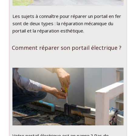
Les sujets à connaître pour réparer un portail en fer
sont de deux types : la réparation mécanique du
portail et la réparation esthétique.
Comment réparer son portail électrique ?
Votre portail électrique est en panne ? Pas de