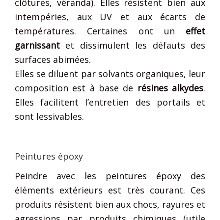
clôtures, véranda). Elles résistent bien aux
intempéries, aux UV et aux écarts de
températures. Certaines ont un
effet
garnissant
et dissimulent les défauts des
surfaces abimées.
Elles se diluent par solvants organiques, leur
composition est à base de
résines alkydes
.
Elles facilitent l’entretien des portails et
sont lessivables.
Peintures époxy
Peindre avec les peintures époxy des
éléments extérieurs est très courant. Ces
produits résistent bien aux chocs, rayures et
agressions par produits chimiques (utile