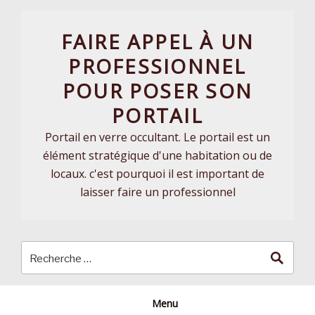
Skip
to
FAIRE APPEL À UN
content
PROFESSIONNEL
POUR POSER SON
PORTAIL
Portail en verre occultant. Le portail est un
élément stratégique d'une habitation ou de
locaux. c'est pourquoi il est important de
laisser faire un professionnel
Menu