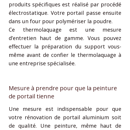
produits spécifiques est réalisé par procédé
électrostatique. Votre portail passe ensuite
dans un four pour polymériser la poudre.
Ce thermolaquage est une mesure
d’entretien haut de gamme. Vous pouvez
effectuer la préparation du support vous-
même avant de confier le thermolaquage à
une entreprise spécialisée.
Mesure à prendre pour que la peinture
de portail tienne
Une mesure est indispensable pour que
votre rénovation de portail aluminium soit
de qualité. Une peinture, même haut de