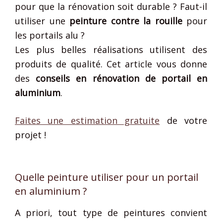
pour que la rénovation soit durable ? Faut-il
utiliser une
peinture contre la
rouille
pour
les portails alu ?
Les plus belles réalisations utilisent des
produits de qualité. Cet article vous donne
des
conseils en rénovation
de portail en
aluminium
.
Faites une estimation gratuite
de votre
projet !
Quelle peinture utiliser pour un portail
en aluminium ?
A priori, tout type de peintures convient