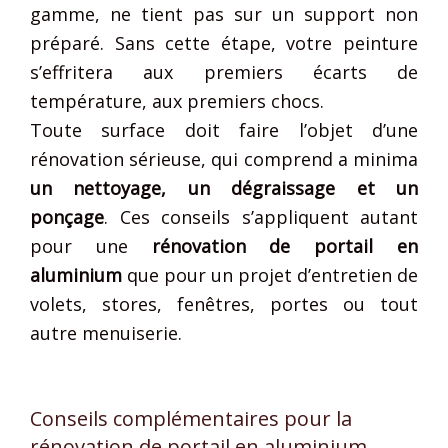
gamme, ne tient pas sur un support non
préparé. Sans cette étape, votre peinture
s’effritera aux premiers écarts de
température, aux premiers chocs.
Toute surface doit faire l’objet d’une
rénovation sérieuse, qui comprend a minima
un nettoyage, un dégraissage et un
ponçage
. Ces conseils s’appliquent autant
pour une
rénovation de portail en
aluminium
que pour un projet d’entretien de
volets, stores, fenêtres, portes ou tout
autre menuiserie.
Conseils complémentaires pour la
rénovation de portail en aluminium