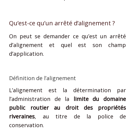
Qu’est-ce qu’un arrêté d’alignement ?
On peut se demander ce qu’est un arrêté
d’alignement et quel est son champ
d’application.
Définition de l’alignement
L’alignement est la détermination par
l’administration de la
limite du domaine
public routier au droit des propriétés
riveraines
, au titre de la police de
conservation.