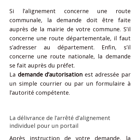
Si l’alignement concerne une route
communale, la demande doit être faite
auprès de la mairie de votre commune. S’il
concerne une route départementale, il faut
s’adresser au département. Enfin, s’il
concerne une route nationale, la demande
se fait auprès du préfet.
La
demande d’autorisation
est adressée par
un simple courrier ou par un formulaire à
l’autorité compétente.
La délivrance de l’arrêté d’alignement
individuel pour un portail
Après instruction de votre demande, la