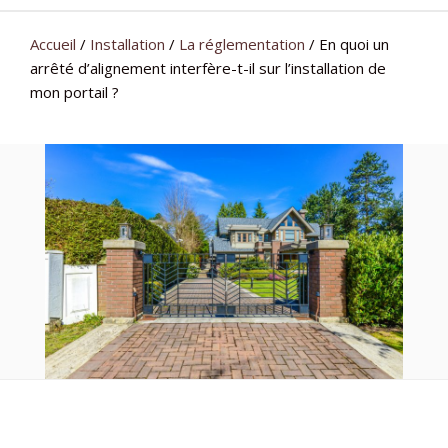
Accueil
/
Installation
/
La réglementation
/
En quoi un
arrêté d’alignement interfère-t-il sur l’installation de
mon portail ?