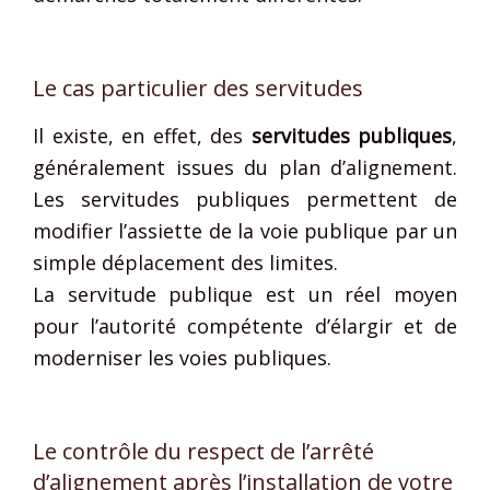
Le cas particulier des servitudes
Il existe, en effet, des
servitudes publiques
,
généralement issues du plan d’alignement.
Les servitudes publiques permettent de
modifier l’assiette de la voie publique par un
simple déplacement des limites.
La servitude publique est un réel moyen
pour l’autorité compétente d’élargir et de
moderniser les voies publiques.
Le contrôle du respect de l’arrêté
d’alignement après l’installation de votre