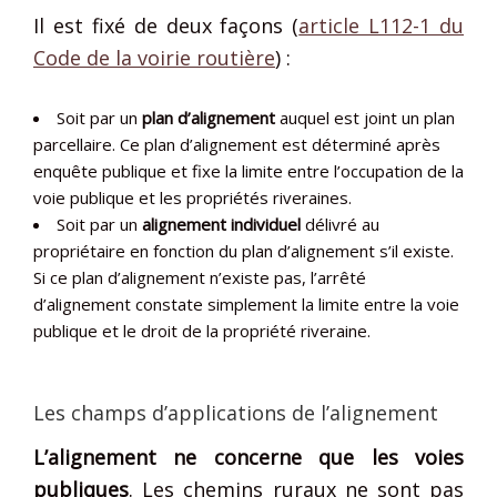
Il est fixé de deux façons (
article L112-1 du
Code de la voirie routière
) :
Soit par un
plan d’alignement
auquel est joint un plan
parcellaire. Ce plan d’alignement est déterminé après
enquête publique et fixe la limite entre l’occupation de la
voie publique et les propriétés riveraines.
Soit par un
alignement individuel
délivré au
propriétaire en fonction du plan d’alignement s’il existe.
Si ce plan d’alignement n’existe pas, l’arrêté
d’alignement constate simplement la limite entre la voie
publique et le droit de la propriété riveraine.
Les champs d’applications de l’alignement
L’alignement ne concerne que les voies
publiques
. Les chemins ruraux ne sont pas