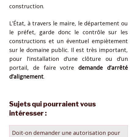
construction.
L’État, à travers le maire, le département ou
le préfet, garde donc le contrôle sur les
constructions et un éventuel empiètement
sur le domaine public. Il est très important,
pour l’installation d’une clôture ou d’un
portail, de faire votre
demande d’arrêté
d’alignement
.
Sujets qui pourraient vous
intéresser :
Doit-on demander une autorisation pour