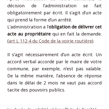
décision de l’administration se fait
obligatoirement par écrit. Il s’agit d’un acte
qui prend la forme d’un arrêté.
L’administration a l’
obligation de délivrer cet
acte au propriétaire
qui en fait la demande.
(
art L 112-4 du Code de la voirie routière
).
Il s’agit nécessairement d’un acte écrit. Un
accord verbal accordé par le maire de votre
commune, par exemple, n’est pas valable.
De la même manière, l’absence de réponse
dans le délai de 2 mois ne vaut pas accord
tacite des pouvoirs publics.