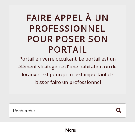
Skip
to
FAIRE APPEL À UN
content
PROFESSIONNEL
POUR POSER SON
PORTAIL
Portail en verre occultant. Le portail est un
élément stratégique d'une habitation ou de
locaux. c'est pourquoi il est important de
laisser faire un professionnel
Menu