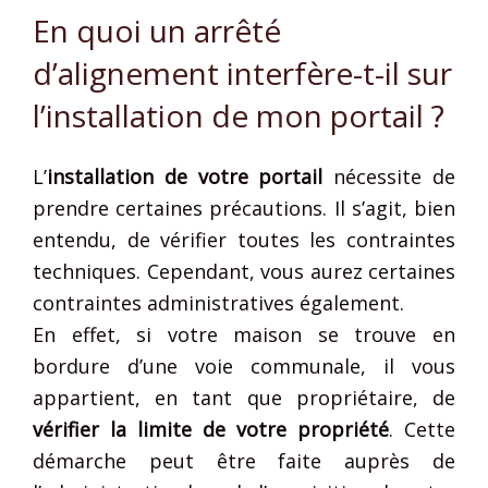
En quoi un arrêté
d’alignement interfère-t-il sur
l’installation de mon portail ?
L’
installation de votre portail
nécessite de
prendre certaines précautions. Il s’agit, bien
entendu, de vérifier toutes les contraintes
techniques. Cependant, vous aurez certaines
contraintes administratives également.
En effet, si votre maison se trouve en
bordure d’une voie communale, il vous
appartient, en tant que propriétaire, de
vérifier la limite de votre propriété
. Cette
démarche peut être faite auprès de