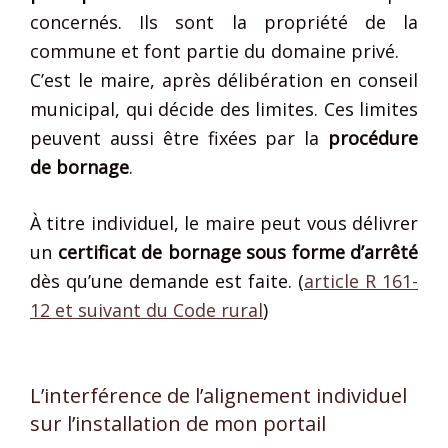
concernés. Ils sont la propriété de la
commune et font partie du domaine privé.
C’est le maire, après délibération en conseil
municipal, qui décide des limites. Ces limites
peuvent aussi être fixées par la
procédure
de bornage
.
À titre individuel, le maire peut vous délivrer
un
certificat de bornage sous forme d’arrêté
dès qu’une demande est faite. (
article R 161-
12 et suivant du Code rural
)
L’interférence de l’alignement individuel
sur l’installation de mon portail