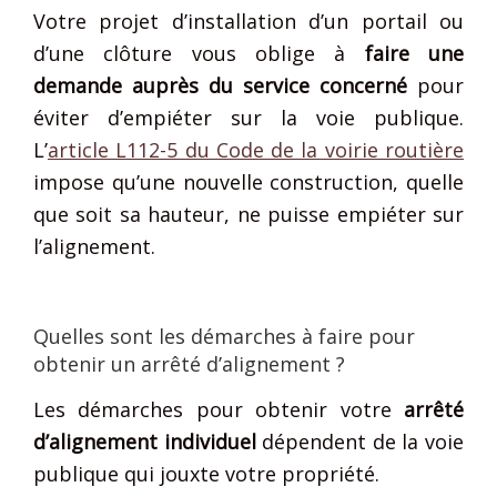
Votre projet d’installation d’un portail ou
d’une clôture vous oblige à
faire une
demande auprès du service concerné
pour
éviter d’empiéter sur la voie publique.
L’
article L112-5 du Code de la voirie routière
impose qu’une nouvelle construction, quelle
que soit sa hauteur, ne puisse empiéter sur
l’alignement.
Quelles sont les démarches à faire pour
obtenir un arrêté d’alignement ?
Les démarches pour obtenir votre
arrêté
d’alignement individuel
dépendent de la voie
publique qui jouxte votre propriété.