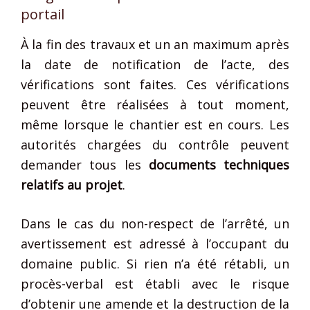
portail
À la fin des travaux et un an maximum après
la date de notification de l’acte, des
vérifications sont faites. Ces vérifications
peuvent être réalisées à tout moment,
même lorsque le chantier est en cours. Les
autorités chargées du contrôle peuvent
demander tous les
documents techniques
relatifs au projet
.
Dans le cas du non-respect de l’arrêté, un
avertissement est adressé à l’occupant du
domaine public. Si rien n’a été rétabli, un
procès-verbal est établi avec le risque
d’obtenir une amende et la destruction de la