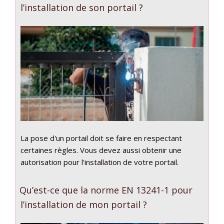
l’installation de son portail ?
La pose d'un portail doit se faire en respectant
certaines règles. Vous devez aussi obtenir une
autorisation pour l'installation de votre portail.
Qu’est-ce que la norme EN 13241-1 pour
l’installation de mon portail ?