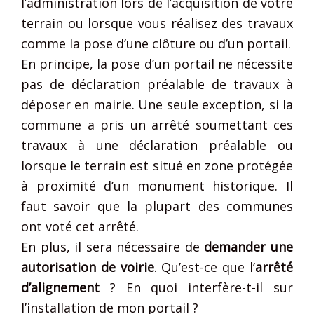
l’administration lors de l’acquisition de votre
terrain ou lorsque vous réalisez des travaux
comme la pose d’une clôture ou d’un portail.
En principe, la pose d’un portail ne nécessite
pas de déclaration préalable de travaux à
déposer en mairie. Une seule exception, si la
commune a pris un arrêté soumettant ces
travaux à une déclaration préalable ou
lorsque le terrain est situé en zone protégée
à proximité d’un monument historique. Il
faut savoir que la plupart des communes
ont voté cet arrêté.
En plus, il sera nécessaire de
demander une
autorisation de voirie
. Qu’est-ce que l’
arrêté
d’alignement
? En quoi interfère-t-il sur
l’installation de mon portail ?