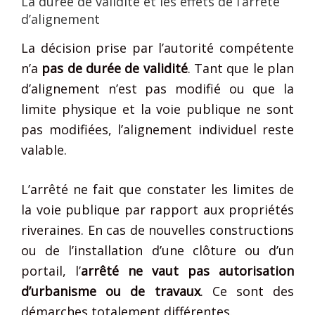
La durée de validité et les effets de l’arrêté
d’alignement
La décision prise par l’autorité compétente
n’a
pas de durée de validité
. Tant que le plan
d’alignement n’est pas modifié ou que la
limite physique et la voie publique ne sont
pas modifiées, l’alignement individuel reste
valable.
L’arrêté ne fait que constater les limites de
la voie publique par rapport aux propriétés
riveraines. En cas de nouvelles constructions
ou de l’installation d’une clôture ou d’un
portail, l’
arrêté ne vaut pas autorisation
d’urbanisme ou de travaux
. Ce sont des
démarches totalement différentes.